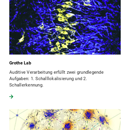
Grothe Lab
Auditive Verarbeitung erfüllt zwei grundlegende
Aufgaben: 1. Schalllokalisierung und 2.
Schallerkennung.