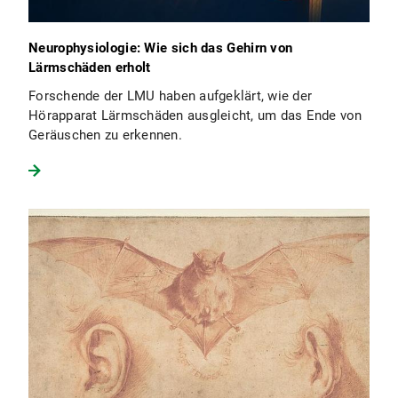
Neurophysiologie: Wie sich das Gehirn von
Lärmschäden erholt
Forschende der LMU haben aufgeklärt, wie der
Hörapparat Lärmschäden ausgleicht, um das Ende von
Geräuschen zu erkennen.