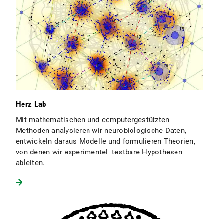
Herz Lab
Mit mathematischen und computergestützten
Methoden analysieren wir neurobiologische Daten,
entwickeln daraus Modelle und formulieren Theorien,
von denen wir experimentell testbare Hypothesen
ableiten.