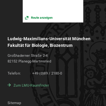
Route anzeigen
Ludwig-Maximilians-Universität München
Fakultät für Biologie, Biozentrum
Großhaderner Straße 2-4
82152
Planegg-Martinsried
Telefon:
+49 (0)89 / 2180-0
Zum LMU-Raumfinder
Sitemap