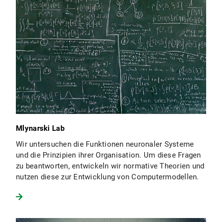
Mlynarski Lab
Wir untersuchen die Funktionen neuronaler Systeme
und die Prinzipien ihrer Organisation. Um diese Fragen
zu beantworten, entwickeln wir normative Theorien und
nutzen diese zur Entwicklung von Computermodellen.