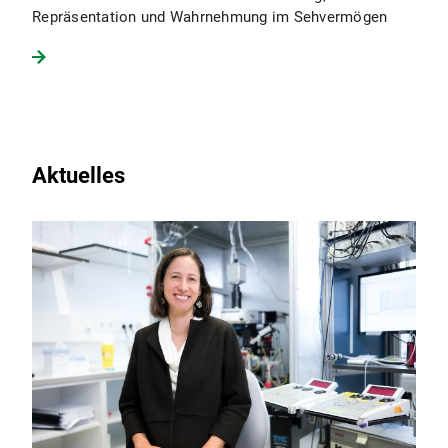
Repräsentation und Wahrnehmung im Sehvermögen
Aktuelles