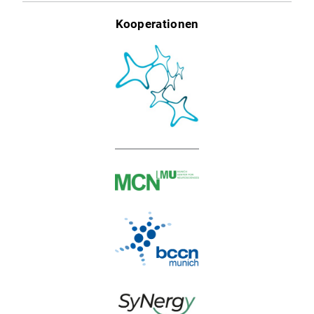
Kooperationen