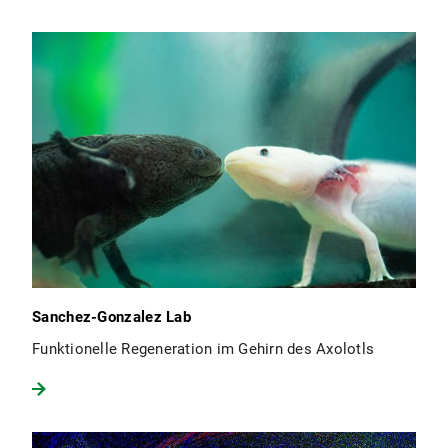
Sanchez-Gonzalez Lab
Funktionelle Regeneration im Gehirn des Axolotls