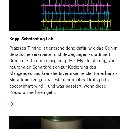
Kopp-Scheinpflug Lab
Präzises Timing ist entscheidend dafür, wie das Gehirn
Geräusche verarbeitet und Bewegungen koordiniert.
Durch die Untersuchung adaptiver Myelinisierung, von
neuronalen Schaltkreisen zur Kodierung des
Klangendes und krankheitsverursachender Ionenkanal-
Mutationen zeigen wir, wie neuronales Timing fein
abgestimmt wird – und was passiert, wenn diese
Präzision verloren geht.