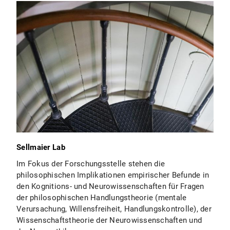
Sellmaier Lab
Im Fokus der Forschungsstelle stehen die
philosophischen Implikationen empirischer Befunde in
den Kognitions- und Neurowissenschaften für Fragen
der philosophischen Handlungstheorie (mentale
Verursachung, Willensfreiheit, Handlungskontrolle), der
Wissenschaftstheorie der Neurowissenschaften und