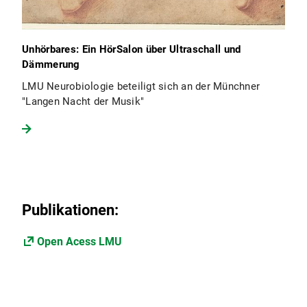
Unhörbares: Ein HörSalon über Ultraschall und
Dämmerung
LMU Neurobiologie beteiligt sich an der Münchner
"Langen Nacht der Musik"
Publikationen:
Open Acess LMU