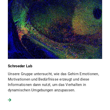
Schroeder Lab
Unsere Gruppe untersucht, wie das Gehirn Emotionen,
Motivationen und Bedürfnisse erzeugt und diese
Informationen dann nutzt, um das Verhalten in
dynamischen Umgebungen anzupassen.