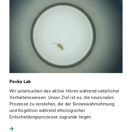
Pecka Lab
Wir untersuchen das aktive Hören während natürlicher
Verhaltensweisen. Unser Ziel ist es, die neuronalen
Prozesse zu verstehen, die der Sinneswahrnehmung
und Kognition während ethologischer
Entscheidungsprozesse zugrunde liegen.