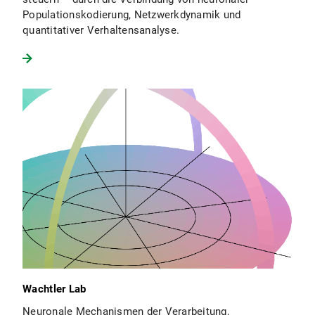
Populationskodierung, Netzwerkdynamik und
quantitativer Verhaltensanalyse.
Wachtler Lab
Neuronale Mechanismen der Verarbeitung,