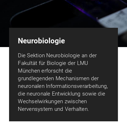
Neurobiologie
Die Sektion Neurobiologie an der
Fakultät für Biologie der LMU
München erforscht die
grundlegenden Mechanismen der
neuronalen Informationsverarbeitung,
die neuronale Entwicklung sowie die
Wechselwirkungen zwischen
Nervensystem und Verhalten.