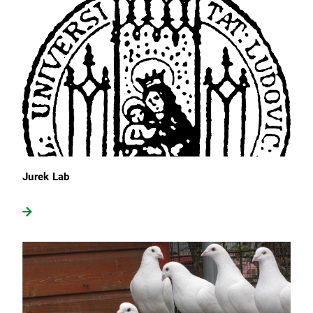
Jurek Lab