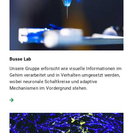
Busse Lab
Unsere Gruppe erforscht wie visuelle Informationen im
Gehirn verarbeitet und in Verhalten umgesetzt werden,
wobei neuronale Schaltkreise und adaptive
Mechanismen im Vordergrund stehen.