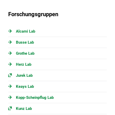
Forschungsgruppen
Alcami Lab
Busse Lab
Grothe Lab
Herz Lab
Jurek Lab
Keays Lab
Kopp-Scheinpflug Lab
Kunz Lab