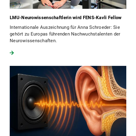
LMU-Neurowissenschaftlerin wird FENS-Kavli Fellow
Internationale Auszeichnung für Anna Schroeder: Sie
gehört zu Europas führenden Nachwuchstalenten der
Neurowissenschaften.