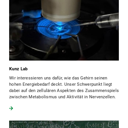
Kunz Lab
Wir interessieren uns dafür, wie das Gehirn seinen
hohen Energiebedarf deckt. Unser Schwerpunkt liegt
dabei auf den zellulären Aspekten des Zusammenspiels
zwischen Metabolismus und Aktivität in Nervenzellen.