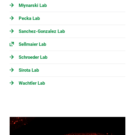
Młynarski Lab
Pecka Lab
Sanchez-Gonzalez Lab
Sellmaier Lab
Schroeder Lab
Sirota Lab
Wachtler Lab