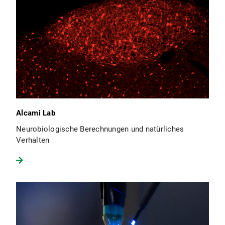
Alcami Lab
Neurobiologische Berechnungen und natürliches
Verhalten