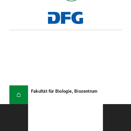
Fakultät für Biologie, Biozentrum